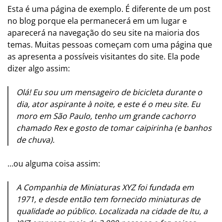
Esta é uma página de exemplo. É diferente de um post
no blog porque ela permanecerá em um lugar e
aparecerá na navegação do seu site na maioria dos
temas. Muitas pessoas começam com uma página que
as apresenta a possíveis visitantes do site. Ela pode
dizer algo assim:
Olá! Eu sou um mensageiro de bicicleta durante o
dia, ator aspirante à noite, e este é o meu site. Eu
moro em São Paulo, tenho um grande cachorro
chamado Rex e gosto de tomar caipirinha (e banhos
de chuva).
…ou alguma coisa assim:
A Companhia de Miniaturas XYZ foi fundada em
1971, e desde então tem fornecido miniaturas de
qualidade ao público. Localizada na cidade de Itu, a