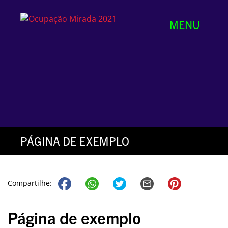
MENU
PÁGINA DE EXEMPLO
Compartilhe:
Página de exemplo