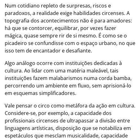
Num cotidiano repleto de surpresas, riscos e
paradoxos, a realidade exige habilidades circenses. A
topografia dos acontecimentos não é para amadores:
há que se contorcer, equilibrar, por vezes fazer
mágica, quase sempre rir de si mesmo. É como se o
picadeiro se confundisse com o espaço urbano, no que
isso tem de encantador e desafiante.
Algo análogo ocorre com instituições dedicadas à
cultura. Ao lidar com uma matéria maleável, tais
instituições fazem malabarismos numa corda bamba,
percorrendo um ambiente em fluxo, sem aprisioná-lo
em esquemas simplificadores.
Vale pensar o circo como metáfora da ação em cultura.
Considere-se, por exemplo, a capacidade dos
profissionais circenses de ultrapassar a divisão entre
linguagens artísticas, disposição que se notabiliza em
espetáculos que mesclam musicalidade, capacidade