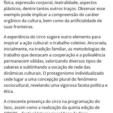
física, expressão corporal, teatralidade, aspectos
plásticos, dentre tantos outros traços. Observar esse
exemplo pode implicar a compreensão do caráter
orgânico da cultura, bem como da artificialidade de
suas fronteiras.
A experiência do circo sugere outro elemento para
inspirar a ação cultural: o trabalho coletivo. Ancorada,
inicialmente, na tradição familiar, as metodologias de
trabalho que destacam a cooperação e a polivalência
permanecem válidas, valorizando diversos tipos de
saberes e sublinhando a vocação de rede das
dinâmicas culturais. O protagonismo individualizado
cede lugar a uma concepção plural do fenômeno
sociocultural, revelando uma vigorosa faceta política e
ética.
A crescente presença do circo na programação do
Sesc, assim como a realização da quinta edição de