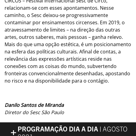
CIRCOS – Festival Internacional Sesc de Circo,
relacionam-se com esses apontamentos. Nesse
caminho, o Sesc deixou-se progressivamente
contaminar por ensinamentos circenses. Em 2019, o
atravessamento de limites – na direção das outras
artes, outros saberes, mais pessoas – ganha relevo.
Mais do que uma opção estética, é um posicionamento
na esfera das políticas culturais. Afinal de contas, a
relevância das expressões artísticas reside nas
conexões com as coisas do mundo, subvertendo
fronteiras convencionalmente desenhadas, apostando
no risco e na disponibilidade para o contágio.
Danilo Santos de Miranda
Diretor do Sesc São Paulo
PROGRAMAÇÃO DIA A DIA |
AGOSTO