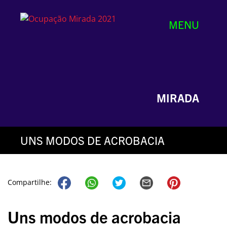
MENU
MIRADA
UNS MODOS DE ACROBACIA
Compartilhe:
Uns modos de acrobacia