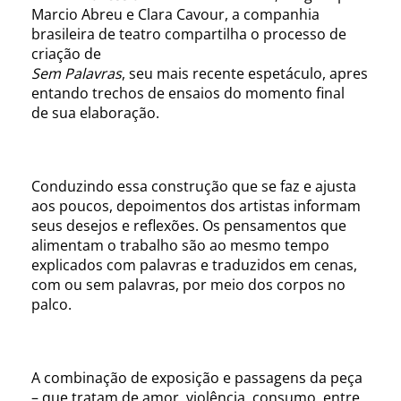
Marcio Abreu e Clara Cavour, a companhia
brasileira de teatro compartilha o processo de
criação de
Sem Palavras
, seu mais recente espetáculo, apres
entando trechos de ensaios do momento final
de sua elaboração.
Conduzindo essa construção que se faz e ajusta
aos poucos, depoimentos dos artistas informam
seus desejos e reflexões. Os pensamentos que
alimentam o trabalho são ao mesmo tempo
explicados com palavras e traduzidos em cenas,
com ou sem palavras, por meio dos corpos no
palco.
A combinação de exposição e passagens da peça
– que tratam de amor, violência, consumo, entre