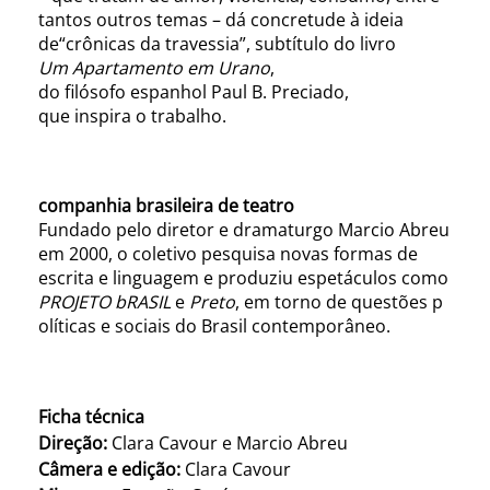
tantos outros temas – dá concretude à ideia
de“crônicas da travessia”, subtítulo do livro
Um Apartamento em Urano
,
do filósofo espanhol Paul B. Preciado,
que inspira o trabalho.
companhia brasileira de teatro
Fundado pelo diretor e dramaturgo Marcio Abreu
em 2000, o coletivo pesquisa novas formas de
escrita e linguagem e produziu espetáculos como
PROJETO bRASIL
e
Preto
, em torno de questões p
olíticas e sociais do Brasil contemporâneo.
Ficha técnica
Direção:
Clara Cavour e Marcio Abreu
Câmera e edição:
Clara Cavour