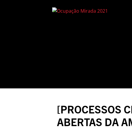
[PROCESSOS CR
ABERTAS DA A